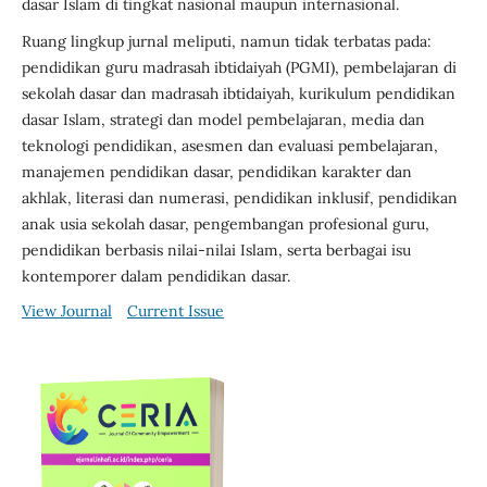
dasar Islam di tingkat nasional maupun internasional.
Ruang lingkup jurnal meliputi, namun tidak terbatas pada:
pendidikan guru madrasah ibtidaiyah (PGMI), pembelajaran di
sekolah dasar dan madrasah ibtidaiyah, kurikulum pendidikan
dasar Islam, strategi dan model pembelajaran, media dan
teknologi pendidikan, asesmen dan evaluasi pembelajaran,
manajemen pendidikan dasar, pendidikan karakter dan
akhlak, literasi dan numerasi, pendidikan inklusif, pendidikan
anak usia sekolah dasar, pengembangan profesional guru,
pendidikan berbasis nilai-nilai Islam, serta berbagai isu
kontemporer dalam pendidikan dasar.
View Journal
Current Issue