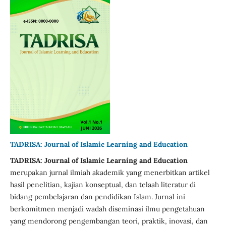
TADRISA: Journal of Islamic Learning and Education
TADRISA: Journal of Islamic Learning and Education
merupakan jurnal ilmiah akademik yang menerbitkan artikel
hasil penelitian, kajian konseptual, dan telaah literatur di
bidang pembelajaran dan pendidikan Islam. Jurnal ini
berkomitmen menjadi wadah diseminasi ilmu pengetahuan
yang mendorong pengembangan teori, praktik, inovasi, dan