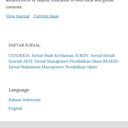
contexts.
View Journal
Current Issue
DAFTAR JURNAL
CENDEKIA: Jurnal Studi Keislaman
JURISY: Jurnal Ilmiah
Syariah
AKSI: Jurnal Manajemen Pendidikan Islam
REAKSI:
Jurnal Mahasiswa Manejemen Pendidikan Islam
Language
Bahasa Indonesia
English