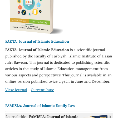
FAKTA: Journal of Islamic Education
FAKTA: Journal of Islamic Education
is a scientific journal
published by the Faculty of Tarbiyah, Islamic Institute of Hasan
Jufri Bawean. This journal is dedicated to publishing scientific
articles in the study of Islamic Education management from
various aspects and perspectives. This journal is available in an
online version published twice a year, in June and December.
View Journal
Current Issue
FAMISLA: Journal of Islamic Family Law
Journal title
FAMISLA: Journal of Islamic