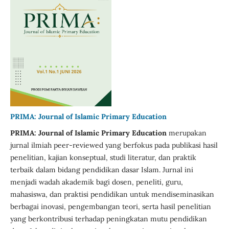
PRIMA: Journal of Islamic Primary Education
PRIMA: Journal of Islamic Primary Education
merupakan
jurnal ilmiah peer-reviewed yang berfokus pada publikasi hasil
penelitian, kajian konseptual, studi literatur, dan praktik
terbaik dalam bidang pendidikan dasar Islam. Jurnal ini
menjadi wadah akademik bagi dosen, peneliti, guru,
mahasiswa, dan praktisi pendidikan untuk mendiseminasikan
berbagai inovasi, pengembangan teori, serta hasil penelitian
yang berkontribusi terhadap peningkatan mutu pendidikan