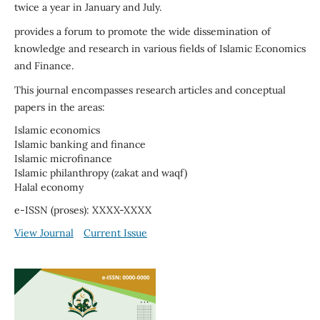
twice a year in January and July.
provides a forum to promote the wide dissemination of
knowledge and research in various fields of Islamic Economics
and Finance.
This journal encompasses research articles and conceptual
papers in the areas:
Islamic economics
Islamic banking and finance
Islamic microfinance
Islamic philanthropy (zakat and waqf)
Halal economy
e-ISSN (proses): XXXX-XXXX
View Journal
Current Issue