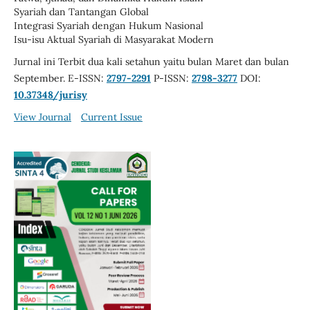
Syariah dan Tantangan Global
Integrasi Syariah dengan Hukum Nasional
Isu-isu Aktual Syariah di Masyarakat Modern
Jurnal ini Terbit dua kali setahun yaitu bulan Maret dan bulan
September. E-ISSN:
2797-2291
P-ISSN:
2798-3277
DOI:
10.37348/jurisy
View Journal
Current Issue