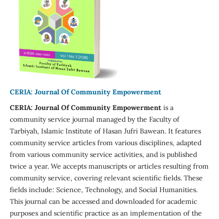
CERIA: Journal Of Community Empowerment
CERIA: Journal Of Community Empowerment
is a
community service journal managed by the Faculty of
Tarbiyah, Islamic Institute of Hasan Jufri Bawean. It features
community service articles from various disciplines, adapted
from various community service activities, and is published
twice a year. We accepts manuscripts or articles resulting from
community service, covering relevant scientific fields. These
fields include: Science, Technology, and Social Humanities.
This journal can be accessed and downloaded for academic
purposes and scientific practice as an implementation of the