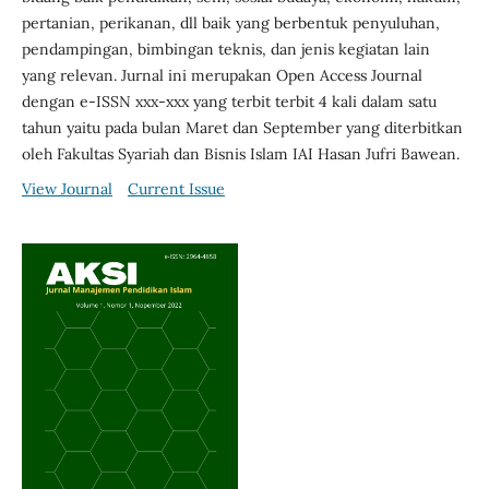
pertanian, perikanan, dll baik yang berbentuk penyuluhan,
pendampingan, bimbingan teknis, dan jenis kegiatan lain
yang relevan. Jurnal ini merupakan Open Access Journal
dengan e-ISSN xxx-xxx yang terbit terbit 4 kali dalam satu
tahun yaitu pada bulan Maret dan September yang diterbitkan
oleh Fakultas Syariah dan Bisnis Islam IAI Hasan Jufri Bawean.
View Journal
Current Issue