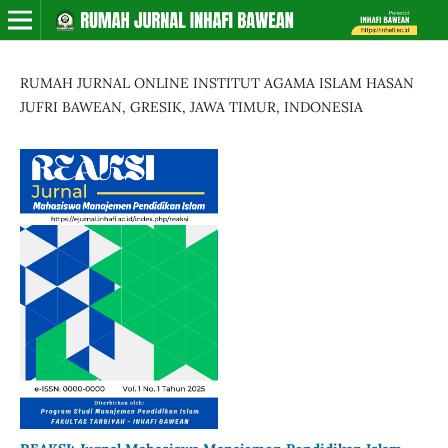
RUMAH JURNAL ONLINE INSTITUT AGAMA ISLAM HASAN
JUFRI BAWEAN, GRESIK, JAWA TIMUR, INDONESIA