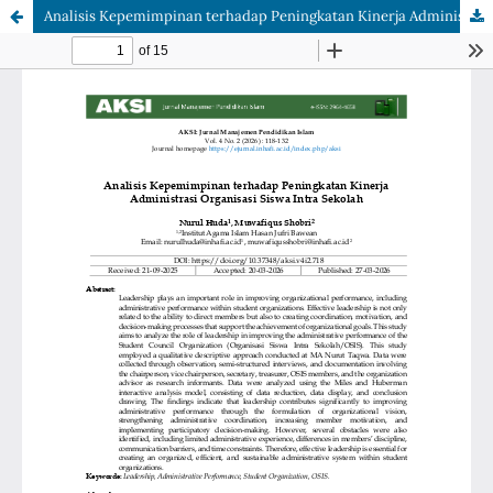
Analisis Kepemimpinan terhadap Peningkatan Kinerja Administrasi Organisasi Siswa Intra Sekolah