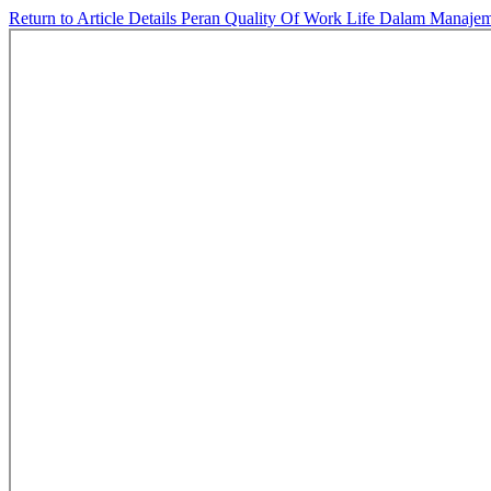
Return to Article Details
Peran Quality Of Work Life Dalam Manajem