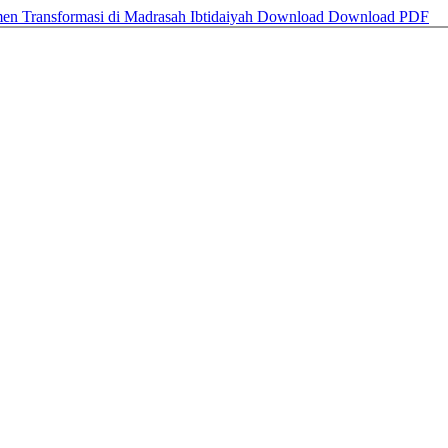
en Transformasi di Madrasah Ibtidaiyah
Download
Download PDF