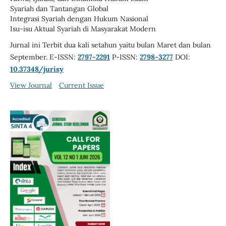
Syariah dan Tantangan Global
Integrasi Syariah dengan Hukum Nasional
Isu-isu Aktual Syariah di Masyarakat Modern
Jurnal ini Terbit dua kali setahun yaitu bulan Maret dan bulan
September. E-ISSN:
2797-2291
P-ISSN:
2798-3277
DOI:
10.37348/jurisy
View Journal
Current Issue