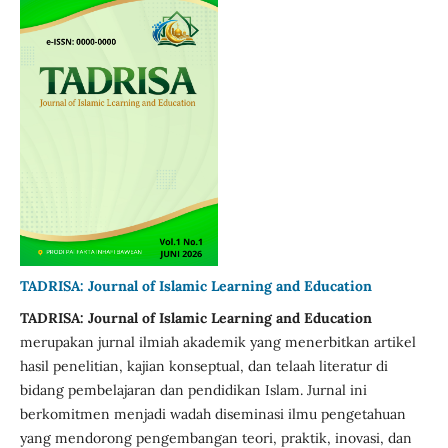
TADRISA: Journal of Islamic Learning and Education
TADRISA: Journal of Islamic Learning and Education
merupakan jurnal ilmiah akademik yang menerbitkan artikel
hasil penelitian, kajian konseptual, dan telaah literatur di
bidang pembelajaran dan pendidikan Islam. Jurnal ini
berkomitmen menjadi wadah diseminasi ilmu pengetahuan
yang mendorong pengembangan teori, praktik, inovasi, dan