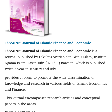
JASMINE: Journal of Islamic Finance and Economic
JASMINE: Journal of Islamic Finance and Economic
is a
Journal published by Fakultas Syariah dan Bisnis Islam, Institut
Agama Islam Hasan Jufri (INHAFI) Bawean, which is published
twice a year in January and July.
provides a forum to promote the wide dissemination of
knowledge and research in various fields of Islamic Economics
and Finance.
This journal encompasses research articles and conceptual
papers in the areas: