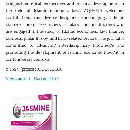
bridges theoretical perspectives and practical developments in
the field of Islamic economic laws. AQDARIA welcomes
contributions from diverse disciplines, encouraging academic
dialogue among researchers, scholars, and practitioners who
are engaged in the study of Islamic economics, law, finance,
business, philanthropy, and halal-related sectors. The journal is
committed to advancing interdisciplinary knowledge and
promoting the development of Islamic economic thought in
contemporary contexts.
e-ISSN (proses): XXXX-XXXX
View Journal
Current Issue