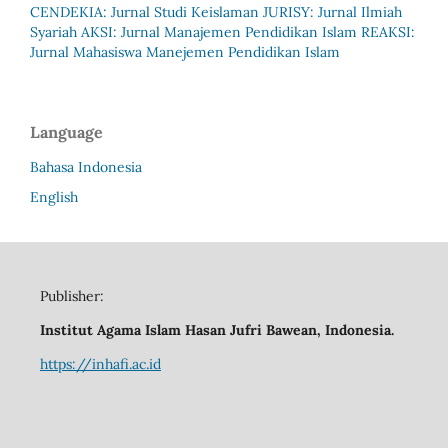
CENDEKIA: Jurnal Studi Keislaman
JURISY: Jurnal Ilmiah
Syariah
AKSI: Jurnal Manajemen Pendidikan Islam
REAKSI:
Jurnal Mahasiswa Manejemen Pendidikan Islam
Language
Bahasa Indonesia
English
Publisher:
Institut Agama Islam Hasan Jufri Bawean, Indonesia.
https://inhafi.ac.id