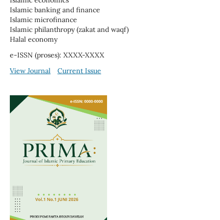
Islamic economics
Islamic banking and finance
Islamic microfinance
Islamic philanthropy (zakat and waqf)
Halal economy
e-ISSN (proses): XXXX-XXXX
View Journal
Current Issue