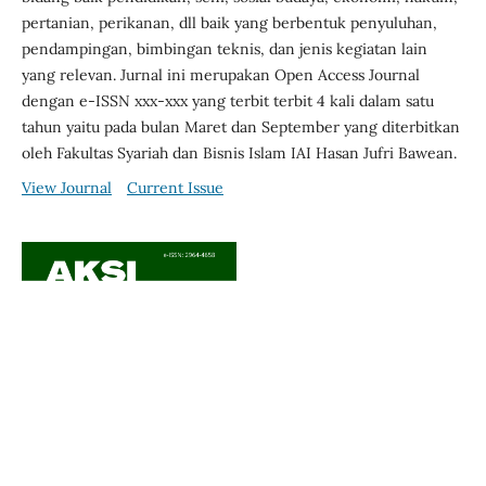
pertanian, perikanan, dll baik yang berbentuk penyuluhan,
pendampingan, bimbingan teknis, dan jenis kegiatan lain
yang relevan. Jurnal ini merupakan Open Access Journal
dengan e-ISSN xxx-xxx yang terbit terbit 4 kali dalam satu
tahun yaitu pada bulan Maret dan September yang diterbitkan
oleh Fakultas Syariah dan Bisnis Islam IAI Hasan Jufri Bawean.
View Journal
Current Issue