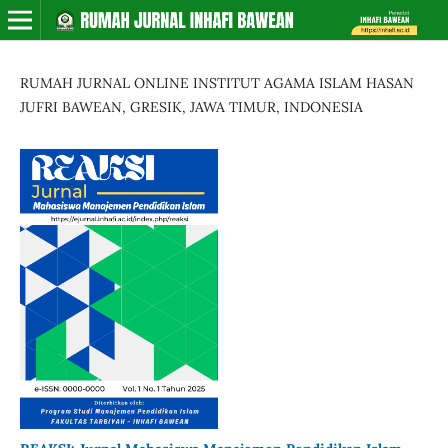
RUMAH JURNAL ONLINE INSTITUT AGAMA ISLAM HASAN
JUFRI BAWEAN, GRESIK, JAWA TIMUR, INDONESIA