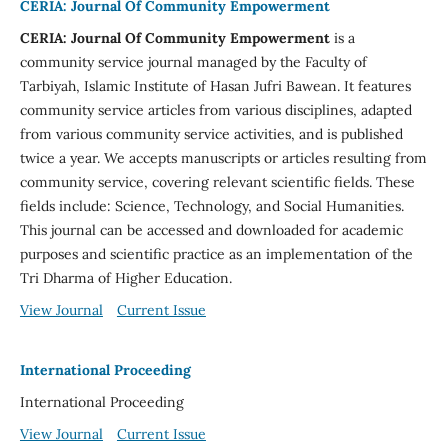
CERIA: Journal Of Community Empowerment
CERIA: Journal Of Community Empowerment
is a
community service journal managed by the Faculty of
Tarbiyah, Islamic Institute of Hasan Jufri Bawean. It features
community service articles from various disciplines, adapted
from various community service activities, and is published
twice a year. We accepts manuscripts or articles resulting from
community service, covering relevant scientific fields. These
fields include: Science, Technology, and Social Humanities.
This journal can be accessed and downloaded for academic
purposes and scientific practice as an implementation of the
Tri Dharma of Higher Education.
View Journal
Current Issue
International Proceeding
International Proceeding
View Journal
Current Issue