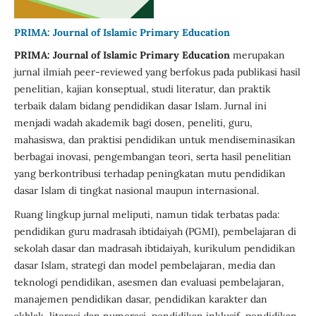
PRIMA: Journal of Islamic Primary Education
PRIMA: Journal of Islamic Primary Education
merupakan
jurnal ilmiah peer-reviewed yang berfokus pada publikasi hasil
penelitian, kajian konseptual, studi literatur, dan praktik
terbaik dalam bidang pendidikan dasar Islam. Jurnal ini
menjadi wadah akademik bagi dosen, peneliti, guru,
mahasiswa, dan praktisi pendidikan untuk mendiseminasikan
berbagai inovasi, pengembangan teori, serta hasil penelitian
yang berkontribusi terhadap peningkatan mutu pendidikan
dasar Islam di tingkat nasional maupun internasional.
Ruang lingkup jurnal meliputi, namun tidak terbatas pada:
pendidikan guru madrasah ibtidaiyah (PGMI), pembelajaran di
sekolah dasar dan madrasah ibtidaiyah, kurikulum pendidikan
dasar Islam, strategi dan model pembelajaran, media dan
teknologi pendidikan, asesmen dan evaluasi pembelajaran,
manajemen pendidikan dasar, pendidikan karakter dan