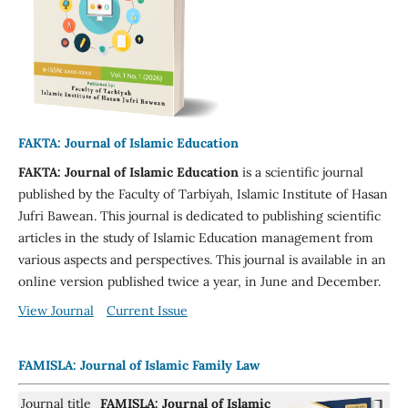
FAKTA: Journal of Islamic Education
FAKTA: Journal of Islamic Education
is a scientific journal
published by the Faculty of Tarbiyah, Islamic Institute of Hasan
Jufri Bawean. This journal is dedicated to publishing scientific
articles in the study of Islamic Education management from
various aspects and perspectives. This journal is available in an
online version published twice a year, in June and December.
View Journal
Current Issue
FAMISLA: Journal of Islamic Family Law
Journal title
FAMISLA: Journal of Islamic