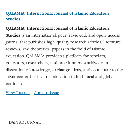
QALAMIA: International Journal of Islamic Education
Studies
QALAMIA: International Journal of Islamic Education
Studies
is an international, peer-reviewed, and open-access
journal that publishes high-quality research articles, literature
reviews, and theoretical papers in the field of Islamic
education. QALAMIA provides a platform for scholars,
educators, researchers, and practitioners worldwide to
disseminate knowledge, exchange ideas, and contribute to the
advancement of Islamic education in both local and global
contexts.
View Journal
Current Issue
DAFTAR JURNAL