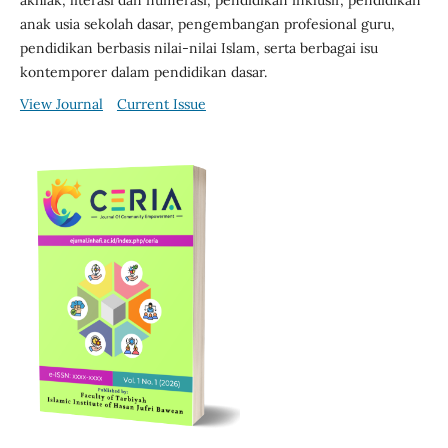
akhlak, literasi dan numerasi, pendidikan inklusif, pendidikan
anak usia sekolah dasar, pengembangan profesional guru,
pendidikan berbasis nilai-nilai Islam, serta berbagai isu
kontemporer dalam pendidikan dasar.
View Journal
Current Issue