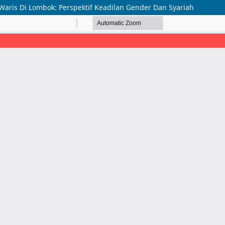
aris Di Lombok: Perspektif Keadilan Gender Dan Syariah