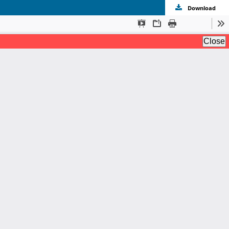
Download