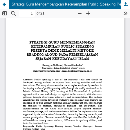
Strategi Guru Mengembangkan Keterampilan Public Speaking Peserta Didik Melalui Metode Reading Aloud Pada Pembelajaran Sejarah Kebudayaan Islam