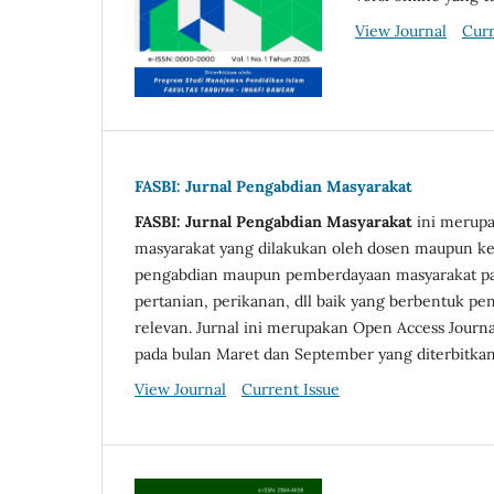
View Journal
Curr
FASBI: Jurnal Pengabdian Masyarakat
FASBI: Jurnal Pengabdian Masyarakat
ini merupa
masyarakat yang dilakukan oleh dosen maupun kel
pengabdian maupun pemberdayaan masyarakat pada
pertanian, perikanan, dll baik yang berbentuk pe
relevan. Jurnal ini merupakan Open Access Journal
pada bulan Maret dan September yang diterbitkan 
View Journal
Current Issue