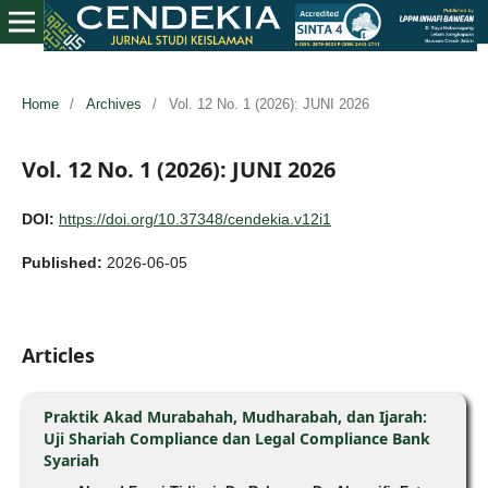
Home
/
Archives
/
Vol. 12 No. 1 (2026): JUNI 2026
Vol. 12 No. 1 (2026): JUNI 2026
DOI:
https://doi.org/10.37348/cendekia.v12i1
Published:
2026-06-05
Articles
Praktik Akad Murabahah, Mudharabah, dan Ijarah:
Uji Shariah Compliance dan Legal Compliance Bank
Syariah