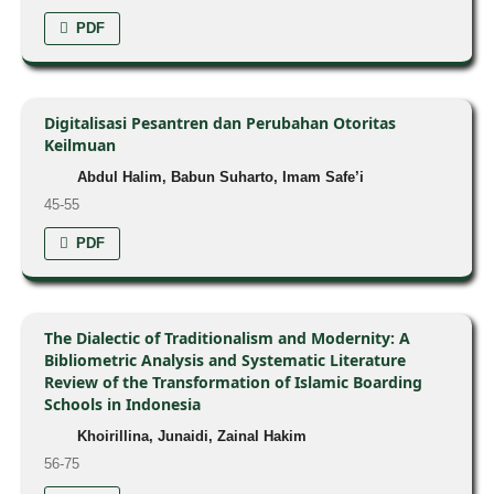
PDF
Digitalisasi Pesantren dan Perubahan Otoritas
Keilmuan
Abdul Halim, Babun Suharto, Imam Safe’i
45-55
PDF
The Dialectic of Traditionalism and Modernity: A
Bibliometric Analysis and Systematic Literature
Review of the Transformation of Islamic Boarding
Schools in Indonesia
Khoirillina, Junaidi, Zainal Hakim
56-75