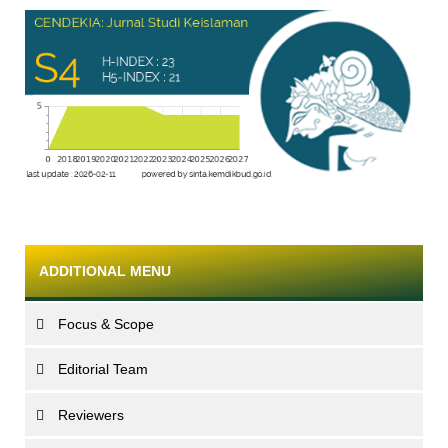
ADDITIONAL MENU
Focus & Scope
Editorial Team
Reviewers