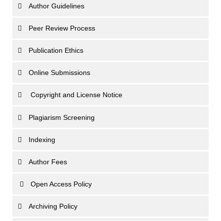
Author Guidelines
Peer Review Process
Publication Ethics
Online Submissions
Copyright and License Notice
Plagiarism Screening
Indexing
Author Fees
Open Access Policy
Archiving Policy