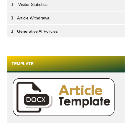
Visitor Statistics
Article Withdrawal
Generative AI Policies
TEMPLATE