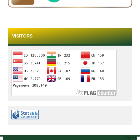
VISITORS