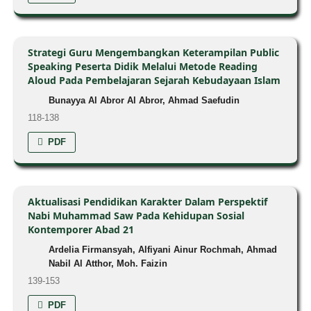
Strategi Guru Mengembangkan Keterampilan Public
Speaking Peserta Didik Melalui Metode Reading
Aloud Pada Pembelajaran Sejarah Kebudayaan Islam
Bunayya Al Abror Al Abror, Ahmad Saefudin
118-138
PDF
Aktualisasi Pendidikan Karakter Dalam Perspektif
Nabi Muhammad Saw Pada Kehidupan Sosial
Kontemporer Abad 21
Ardelia Firmansyah, Alfiyani Ainur Rochmah, Ahmad
Nabil Al Atthor, Moh. Faizin
139-153
PDF